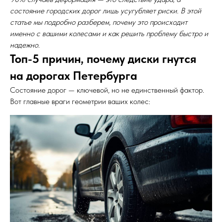
состояние городских дорог лишь усугубляет риски. В этой
статье мы подробно разберем, почему это происходит
именно с вашими колесами и как решить проблему быстро и
надежно.
Топ-5 причин, почему диски гнутся
на дорогах Петербурга
Состояние дорог — ключевой, но не единственный фактор.
Вот главные враги геометрии ваших колес: