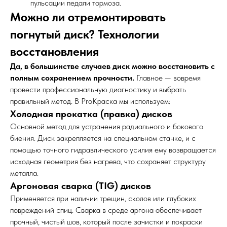
пульсации педали тормоза.
Можно ли отремонтировать
погнутый диск? Технологии
восстановления
Да, в большинстве случаев диск можно восстановить с
полным сохранением прочности.
Главное — вовремя
провести профессиональную диагностику и выбрать
правильный метод. В ProКраска мы используем:
Холодная прокатка (правка) дисков
Основной метод для устранения радиального и бокового
биения. Диск закрепляется на специальном станке, и с
помощью точного гидравлического усилия ему возвращается
исходная геометрия без нагрева, что сохраняет структуру
металла.
Аргоновая сварка (TIG) дисков
Применяется при наличии трещин, сколов или глубоких
повреждений спиц. Сварка в среде аргона обеспечивает
прочный, чистый шов, который после зачистки и покраски