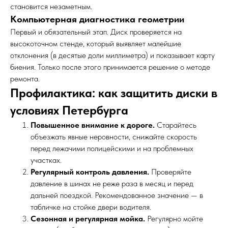
становится незаметным.
Компьютерная диагностика геометрии
Первый и обязательный этап. Диск проверяется на
высокоточном стенде, который выявляет малейшие
отклонения (в десятые доли миллиметра) и показывает карту
биения. Только после этого принимается решение о методе
ремонта.
Профилактика: как защитить диски в
условиях Петербурга
Повышенное внимание к дороге.
Старайтесь
объезжать явные неровности, снижайте скорость
перед лежачими полицейскими и на проблемных
участках.
Регулярный контроль давления.
Проверяйте
давление в шинах не реже раза в месяц и перед
дальней поездкой. Рекомендованное значение — в
табличке на стойке двери водителя.
Сезонная и регулярная мойка.
Регулярно мойте