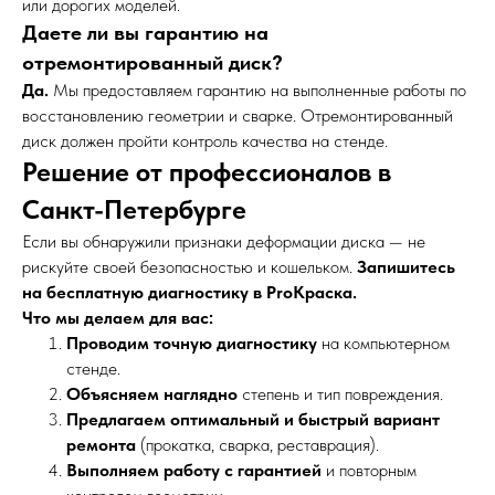
или дорогих моделей.
Даете ли вы гарантию на
отремонтированный диск?
Да.
Мы предоставляем гарантию на выполненные работы по
восстановлению геометрии и сварке. Отремонтированный
диск должен пройти контроль качества на стенде.
Решение от профессионалов в
Санкт-Петербурге
Если вы обнаружили признаки деформации диска — не
рискуйте своей безопасностью и кошельком.
Запишитесь
на бесплатную диагностику в ProКраска.
Что мы делаем для вас:
Проводим точную диагностику
на компьютерном
стенде.
Объясняем наглядно
степень и тип повреждения.
Предлагаем оптимальный и быстрый вариант
ремонта
(прокатка, сварка, реставрация).
Выполняем работу с гарантией
и повторным