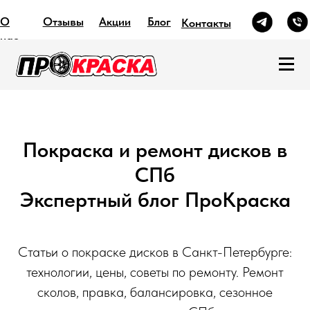
О
Отзывы
Акции
Блог
Контакты
нас
Покраска и ремонт дисков в
СПб
Экспертный блог ПроКраска
Статьи о покраске дисков в Санкт-Петербурге:
технологии, цены, советы по ремонту. Ремонт
сколов, правка, балансировка, сезонное