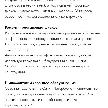
штампованными, литыми (легкосплавными), коваными
дисками и даже мотоциклетными колесами. Учитываем
особенности каждого материала и конструкции.
Ремонт и реставрация дисков
Восстановление после ударов и деформаций — используем
профессиональное оборудование для правки и проката.
Рассказываем, когда ремонт возможен, а когда лучше
заменить диск.
Алмазная проточка и шлифовка — как вернуть дискам
идеальную геометрию и безупречный внешний вид.
Особенности работы с дисками разного диаметра и
конструкции.
Шиномонтаж и сезонное обслуживание
Сезонная смена шин в Санкт-Петербурге — оптимальные
сроки, правила хранения, подготовка к зиме и лету. Как
правильно хранить шины, чтобы сохранить их
характеристики?