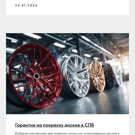
26.01.2026
Гарантия на покраску дисков в СПб
Выбирая мастерскую для покраски литых или штампованных дисков в