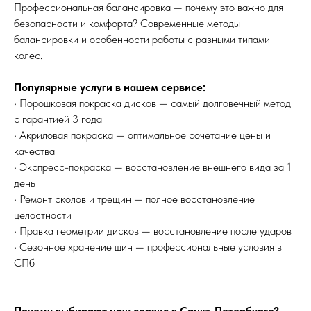
Профессиональная балансировка — почему это важно для
безопасности и комфорта? Современные методы
балансировки и особенности работы с разными типами
колес.
Популярные услуги в нашем сервисе:
• Порошковая покраска дисков — самый долговечный метод
с гарантией 3 года
• Акриловая покраска — оптимальное сочетание цены и
качества
• Экспресс-покраска — восстановление внешнего вида за 1
день
• Ремонт сколов и трещин — полное восстановление
целостности
• Правка геометрии дисков — восстановление после ударов
• Сезонное хранение шин — профессиональные условия в
СПб
Почему выбирают наш сервис в Санкт-Петербурге?