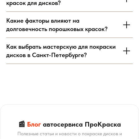
красок для дисков?
Какие факторы влияют на
долговечность порошковых красок?
Как выбрать мастерскую для покраски
дисков в Санкт-Петербурге?
📰
Блог
автосервиса ПроКраска
Полезные статьи и новости о покраске дисков и