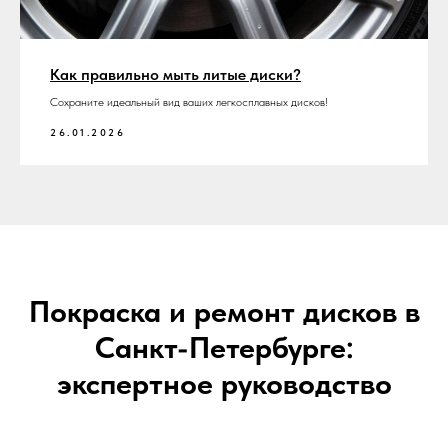
Как правильно мыть литые диски?
Сохраните идеальный вид ваших легкосплавных дисков!
26.01.2026
Покраска и ремонт дисков в
Санкт-Петербурге:
экспертное руководство