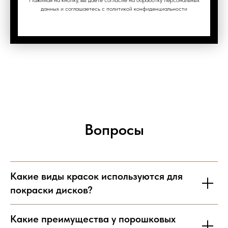
Нажимая на кнопку, вы даете согласие на обработку персональных
данных и соглашаетесь c политикой конфиденциальности
Вопросы
Какие виды красок используются для
покраски дисков?
Какие преимущества у порошковых