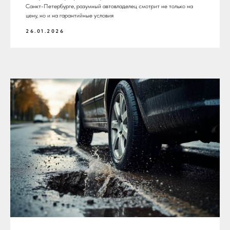
Санкт-Петербурге, разумный автовладелец смотрит не только на
цену, но и на гарантийные условия
26.01.2026