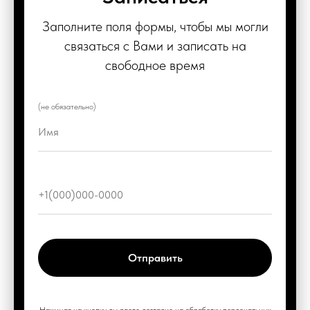
Заполните поля формы, чтобы мы могли
связаться с Вами и записать на
свободное время
(не обязательно)
Отправить