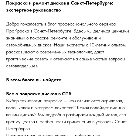
Покраска и ремонт дисков в Санкт-Петербурге:
экспертное руководство
Добро пожаловать в блог профессионального сервиса
ПроКраска в Санкт-Петербурге! Здесь мы делимся ценными
знаниями о покраске, ремонте и обслуживании
автомобильных дисков. Наши эксперты с 10-летним опытом
рассказывают о современных технологиях, дают
практические советы и отвечают на самые частые вопросы
автовладельцев.
В этом блоге вы найдете:
Все о покраске дисков в СПб
Выбор технологии покраски — чем отличаются акриловая,
порошковая и экспресс-покраска? Какая подойдет именно
вашим дискам? Мы подробно разбираем каждый метод, его
преимущества и особенности применения в условиях Санкт-
Петербурга.
Покраска разных типов дисков — работаем со