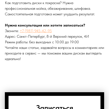
Как подготовить диски к покраске? Нужна
профессиональная мойка, обезжиривание, шлифовка.
Самостоятельная подготовка может ухудшить результат.
Нужна консультация или хотите записаться?
Звоните:
+7 (981) 945-42-95
Адрес: Санкт-Петербург, 8-й Верхний переулок, 4И
Режим работы: без выходных с 10:00 до 19:00
Читайте наши статьи, задавайте вопросы в комментариях или
приходите в сервис — мы поможем вашим дискам выглядеть
идеально!
Записаться