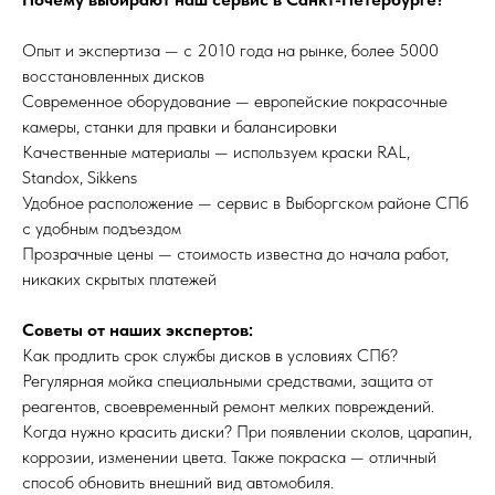
Опыт и экспертиза — c 2010 года на рынке, более 5000
восстановленных дисков
Современное оборудование — европейские покрасочные
камеры, станки для правки и балансировки
Качественные материалы — используем краски RAL,
Standox, Sikkens
Удобное расположение — сервис в Выборгском районе СПб
с удобным подъездом
Прозрачные цены — стоимость известна до начала работ,
никаких скрытых платежей
Советы от наших экспертов:
Как продлить срок службы дисков в условиях СПб?
Регулярная мойка специальными средствами, защита от
реагентов, своевременный ремонт мелких повреждений.
Когда нужно красить диски? При появлении сколов, царапин,
коррозии, изменении цвета. Также покраска — отличный
способ обновить внешний вид автомобиля.