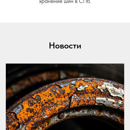
хранение шин в СПб.
Новости