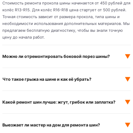
Стоимость ремонта прокола шины начинается от 450 рублей для
колёс R13-R15. Для колёс R16-R18 цена стартует от 500 рублей.
Точная стоимость зависит от размера прокола, типа шины и
необходимости использования дополнительных материалов. Мы
предлагаем бесплатную диагностику, чтобы вы знали точную
цену до начала работ.
▼
Можно ли отремонтировать боковой порез шины?
▼
Что такое грыжа на шине и как её убрать?
▼
Какой ремонт шин лучше: жгут, грибок или заплатка?
▼
Выезжает ли мастер на дом для ремонта шин?