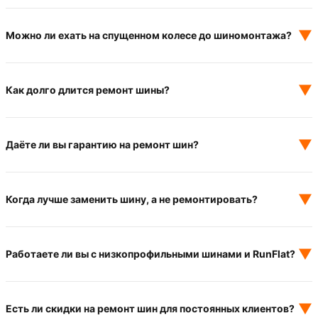
▼
Можно ли ехать на спущенном колесе до шиномонтажа?
▼
Как долго длится ремонт шины?
▼
Даёте ли вы гарантию на ремонт шин?
▼
Когда лучше заменить шину, а не ремонтировать?
▼
Работаете ли вы с низкопрофильными шинами и RunFlat?
▼
Есть ли скидки на ремонт шин для постоянных клиентов?