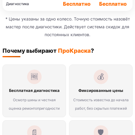
Бесплатно
Бесплатно
Диагностика
* Цены указаны за одно колесо. Точную стоимость назовёт
мастер после диагностики. Действует система скидок для
постоянных клиентов.
Почему выбирают
ПроКраска
?
🆓
💰
Бесплатная диагностика
Фиксированные цены
Осмотр шины и честная
Стоимость известна до начала
оценка ремонтопригодности
работ, без скрытых платежей
📄
🛡️