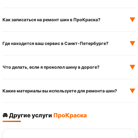
▼
Как записаться на ремонт шин в ПроКраска?
▼
Где находится ваш сервис в Санкт-Петербурге?
▼
Что делать, если я проколол шину в дороге?
▼
Какие материалы вы используете для ремонта шин?
🚘 Другие услуги
ПроКраска