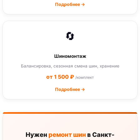
Подробнее →
🔄
Шиномонтаж
Балансировка, сезонная смена шин, хранение
от 1 500 ₽
/комплект
Подробнее →
Нужен
ремонт шин
в Санкт-