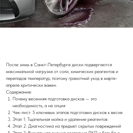
После зимы в Санкт-Петербурге диски подвергаются
максимальной нагрузке от соли, химических реагентов и
перепадов температур, поэтому грамотный уход в марте-
апреле критически важен.
Содержание:
Почему весенняя подготовка дисков — это
необходимость, а не опция
Чек-лист: 5 ключевых этапов подготовки дисков к весне
Этап 1: Тщательная мойка и удаление реагентов
Этап 2: Диагностика на предмет скрытых повреждений
Этап 3: Визуальная оценка состояния ЛКП и борьба с