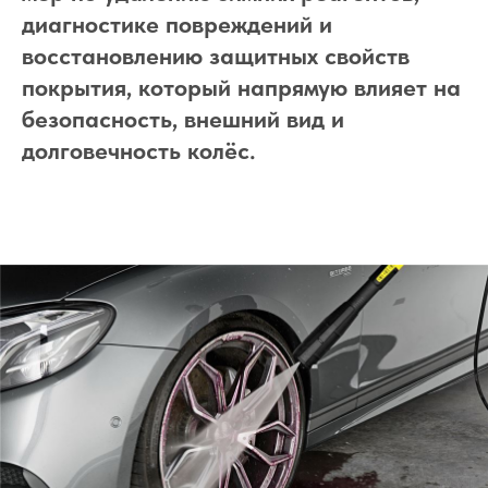
диагностике повреждений и
восстановлению защитных свойств
покрытия, который напрямую влияет на
безопасность, внешний вид и
долговечность колёс.